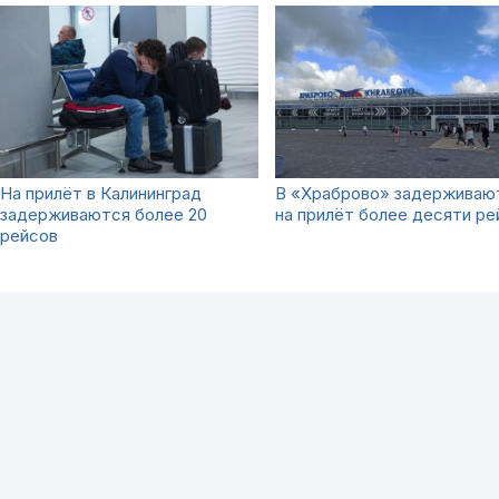
На прилёт в Калининград
В «Храброво» задерживаю
задерживаются более 20
на прилёт более десяти ре
рейсов