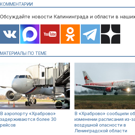
КОММЕНТАРИИ
Обсуждайте новости Калининграда и области в наших
МАТЕРИАЛЫ ПО ТЕМЕ
В аэропорту «Храброво»
В «Храброво» сообщили о
задерживаются более 30
изменении расписания из-з
рейсов
воздушной опасности в
Ленинградской области