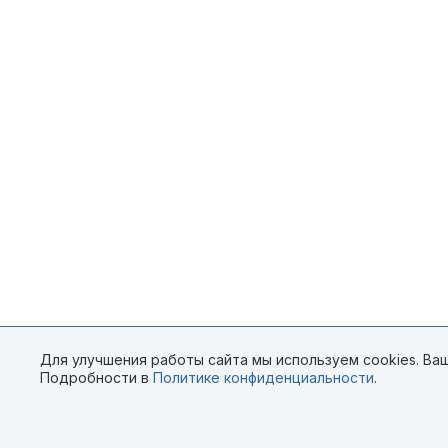
Для улучшения работы сайта мы используем cookies. Ваш
Подробности в
Политике конфиденциальности
.