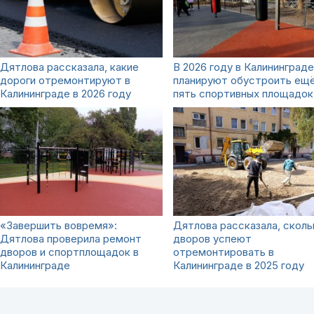
Дятлова рассказала, какие
В 2026 году в Калининграде
дороги отремонтируют в
планируют обустроить ещ
Калининграде в 2026 году
пять спортивных площадок
«Завершить вовремя»:
Дятлова рассказала, сколь
Дятлова проверила ремонт
дворов успеют
дворов и спортплощадок в
отремонтировать в
Калининграде
Калининграде в 2025 году