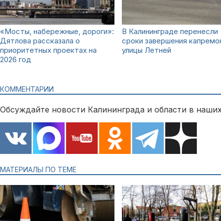
«Мосты, набережные, дороги»:
В Калининграде перенесли
Дятлова рассказала о
сроки завершения капремо
приоритетных проектах на
улицы Летней
2026 год
КОММЕНТАРИИ
Обсуждайте новости Калининграда и области в наших
МАТЕРИАЛЫ ПО ТЕМЕ