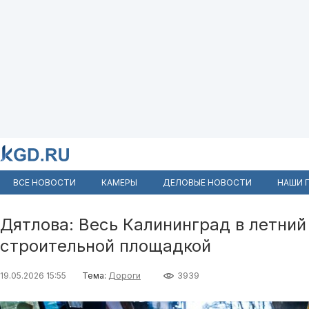
ВСЕ НОВОСТИ
КАМЕРЫ
ДЕЛОВЫЕ НОВОСТИ
НАШИ 
Дятлова: Весь Калининград в летний
строительной площадкой
19.05.2026 15:55
Тема:
Дороги
3939