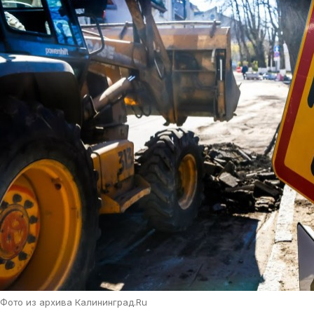
Фото из архива Калининград.Ru