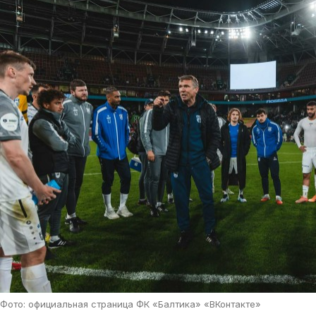
Фото: официальная страница ФК «Балтика» «ВКонтакте»