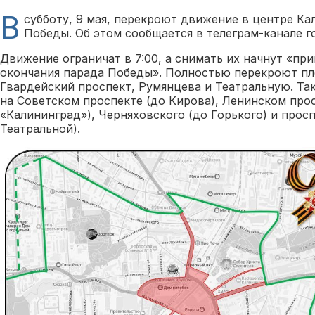
В
субботу, 9 мая, перекроют движение в центре Ка
Победы. Об этом сообщается в телеграм-канале 
Движение ограничат в 7:00, а снимать их начнут «при
окончания парада Победы». Полностью перекроют пл
Гвардейский проспект, Румянцева и Театральную. Та
на Советском проспекте (до Кирова), Ленинском про
«Калининград»), Черняховского (до Горького) и прос
Театральной).