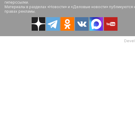
гиперссылки.
Материалы в разделах «Новости» и «Деловые новости» публикуются 
правах рекламы.
Devel