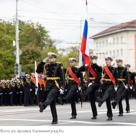
Фото из архива Калининград.Ru