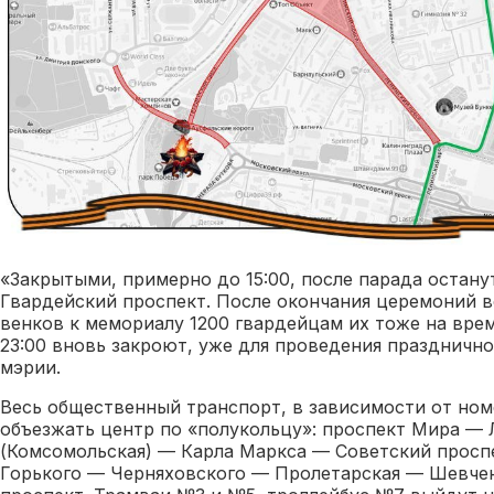
«Закрытыми, примерно до 15:00, после парада остану
Гвардейский проспект. После окончания церемоний 
венков к мемориалу 1200 гвардейцам их тоже на врем
23:00 вновь закроют, уже для проведения празднично
мэрии.
Весь общественный транспорт, в зависимости от ном
объезжать центр по «полукольцу»: проспект Мира —
(Комсомольская) — Карла Маркса — Советский просп
Горького — Черняховского — Пролетарская — Шевче