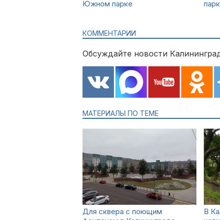
Южном парке
пар
КОММЕНТАРИИ
Обсуждайте новости Калининград
МАТЕРИАЛЫ ПО ТЕМЕ
Для сквера с поющим
В Ка