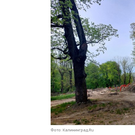
Фото: Калининград.Ru