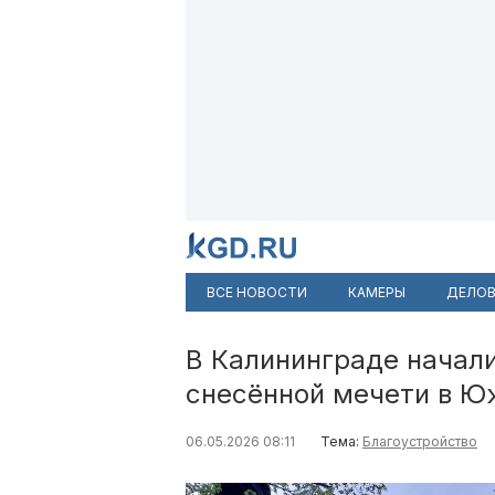
ВСЕ НОВОСТИ
КАМЕРЫ
ДЕЛОВ
В Калининграде начали
снесённой мечети в Ю
06.05.2026 08:11
Тема:
Благоустройство