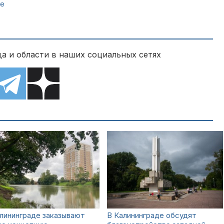
ке
а и области в наших социальных сетях
лининграде заказывают
В Калининграде обсудят