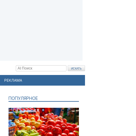
РЕКЛАМА
ПОПУЛЯРНОЕ