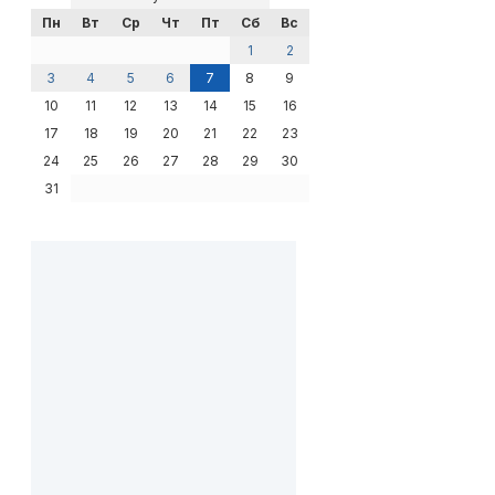
Пн
Вт
Ср
Чт
Пт
Сб
Вс
1
2
3
4
5
6
7
8
9
10
11
12
13
14
15
16
17
18
19
20
21
22
23
24
25
26
27
28
29
30
31