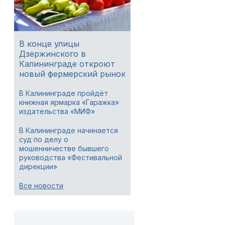
В конце улицы
Дзержинского в
Калининграде откроют
новый фермерский рынок
В Калининграде пройдёт
книжная ярмарка «Гаражка»
издательства «МИФ»
В Калининграде начинается
суд по делу о
мошенничестве бывшего
руководства «Фестивальной
дирекции»
Все новости