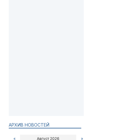
АРХИВ НОВОСТЕЙ
«
Август 2026
»