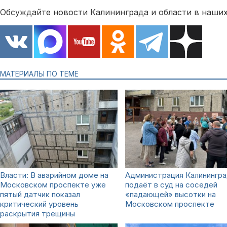
Обсуждайте новости Калининграда и области в наших
МАТЕРИАЛЫ ПО ТЕМЕ
Власти: В аварийном доме на
Администрация Калинингр
Московском проспекте уже
подаёт в суд на соседей
пятый датчик показал
«падающей» высотки на
критический уровень
Московском проспекте
раскрытия трещины