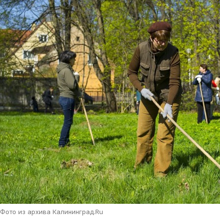
Фото из архива Калининград.Ru