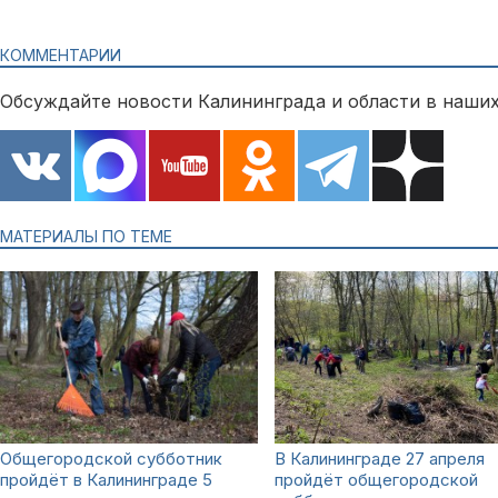
КОММЕНТАРИИ
Обсуждайте новости Калининграда и области в наших
МАТЕРИАЛЫ ПО ТЕМЕ
Общегородской субботник
В Калининграде 27 апреля
пройдёт в Калининграде 5
пройдёт общегородской