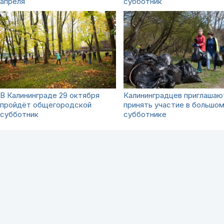
апреля
субботник
В Калининграде 29 октября
Калининградцев приглашаю
пройдёт общегородской
принять участие в большо
субботник
субботнике