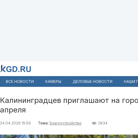
ВСЕ НОВОСТИ
КАМЕРЫ
ДЕЛОВЫЕ НОВОСТИ
НАШИ 
Калининградцев приглашают на горо
апреля
24.04.2026 15:59
Тема:
Благоустройство
2834