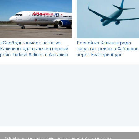
«Свободных мест нет»: из
Весной из Калининграда
Калининграда вылетел первый
запустят рейсы в Хабаровс
рейс Turkish Airlines в Анталию
через Екатеринбург
© Информационно-аналитический портал Калининграда.