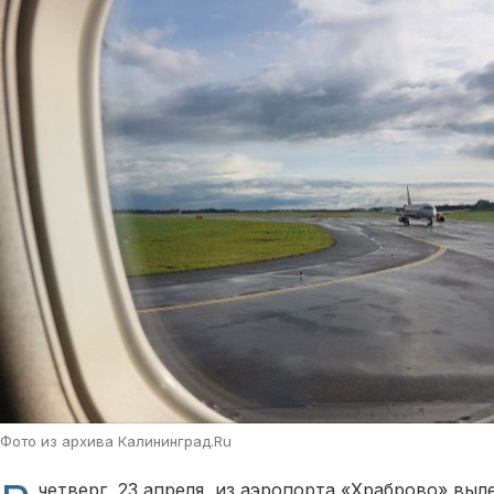
Фото из архива Калининград.Ru
четверг, 23 апреля, из аэропорта «Храброво» выл