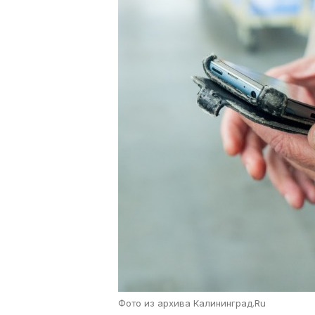
Фото из архива Калининград.Ru