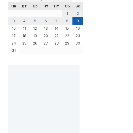
Пн
Вт
Ср
Чт
Пт
Сб
Вс
1
2
3
4
5
6
7
8
9
10
11
12
13
14
15
16
17
18
19
20
21
22
23
24
25
26
27
28
29
30
31