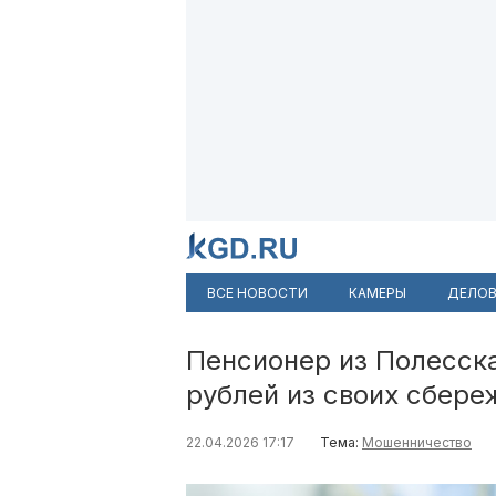
ВСЕ НОВОСТИ
КАМЕРЫ
ДЕЛОВ
Пенсионер из Полесск
рублей из своих сбере
22.04.2026 17:17
Тема:
Мошенничество