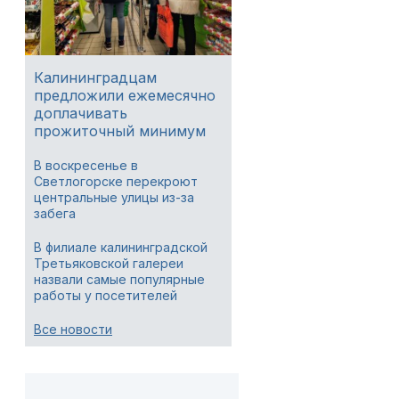
Калининградцам
предложили ежемесячно
доплачивать
прожиточный минимум
В воскресенье в
Светлогорске перекроют
центральные улицы из-за
забега
В филиале калининградской
Третьяковской галереи
назвали самые популярные
работы у посетителей
Все новости