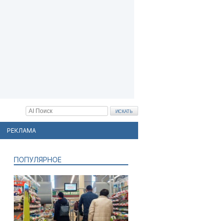
РЕКЛАМА
ПОПУЛЯРНОЕ