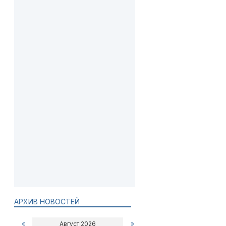
АРХИВ НОВОСТЕЙ
«
Август 2026
»