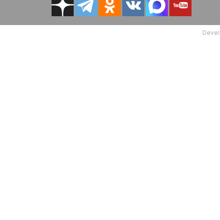
Devel