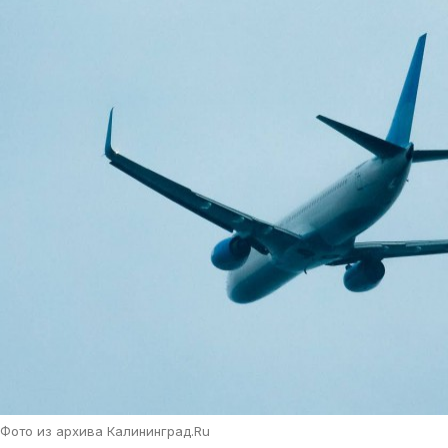
Фото из архива Калининград.Ru