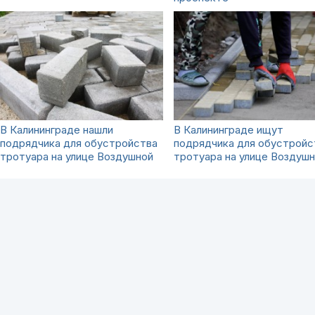
В Калининграде нашли
В Калининграде ищут
подрядчика для обустройства
подрядчика для обустройс
тротуара на улице Воздушной
тротуара на улице Воздуш