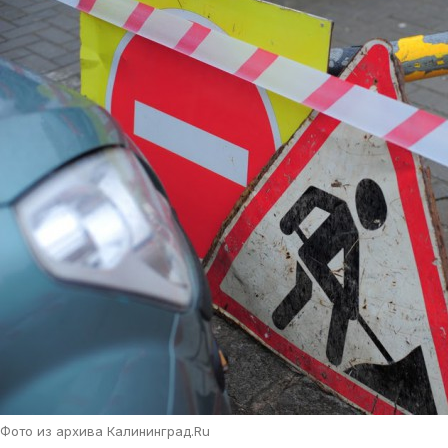
Фото из архива Калининград.Ru