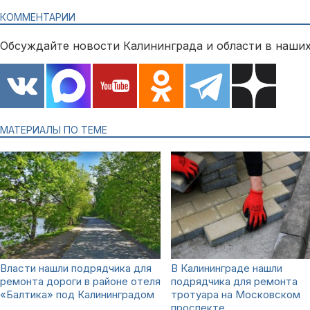
КОММЕНТАРИИ
Обсуждайте новости Калининграда и области в наших
МАТЕРИАЛЫ ПО ТЕМЕ
Власти нашли подрядчика для
В Калининграде нашли
ремонта дороги в районе отеля
подрядчика для ремонта
«Балтика» под Калининградом
тротуара на Московском
проспекте