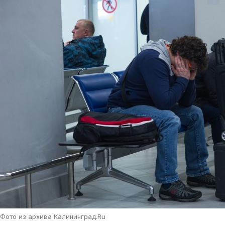
Фото из архива Калининград.Ru