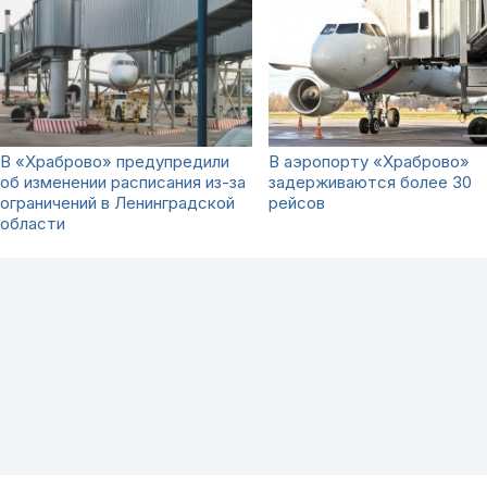
В «Храброво» предупредили
В аэропорту «Храброво»
об изменении расписания из-за
задерживаются более 30
ограничений в Ленинградской
рейсов
области