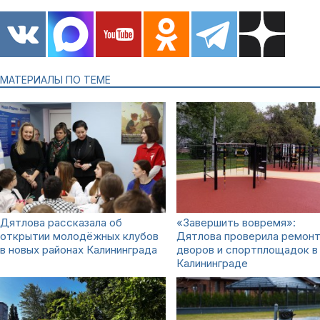
МАТЕРИАЛЫ ПО ТЕМЕ
Дятлова рассказала об
«Завершить вовремя»:
открытии молодёжных клубов
Дятлова проверила ремон
в новых районах Калининграда
дворов и спортплощадок в
Калининграде