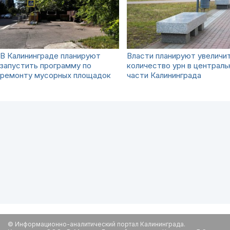
В Калининграде планируют
Власти планируют увеличи
запустить программу по
количество урн в централь
ремонту мусорных площадок
части Калининграда
© Информационно-аналитический портал Калининграда.