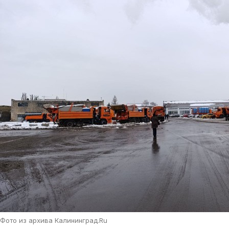
Фото из архива Калининград.Ru