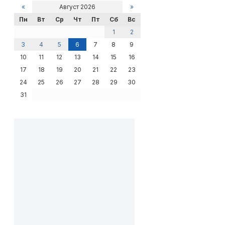
«
Август 2026
»
Пн
Вт
Ср
Чт
Пт
Сб
Вс
1
2
3
4
5
6
7
8
9
10
11
12
13
14
15
16
17
18
19
20
21
22
23
24
25
26
27
28
29
30
31