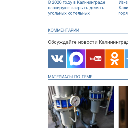
В 2026 году в Калининграде
Из-з
планируют закрыть девять
Кал
угольных котельных
горя
КОММЕНТАРИИ
Обсуждайте новости Калининград
МАТЕРИАЛЫ ПО ТЕМЕ