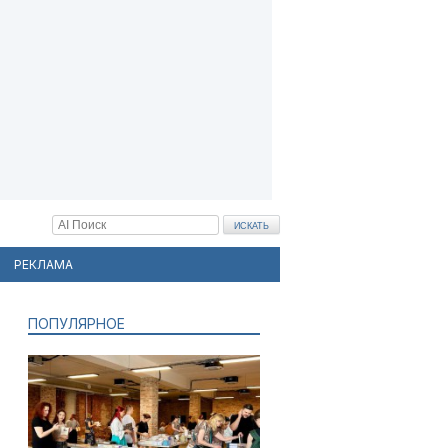
РЕКЛАМА
ПОПУЛЯРНОЕ