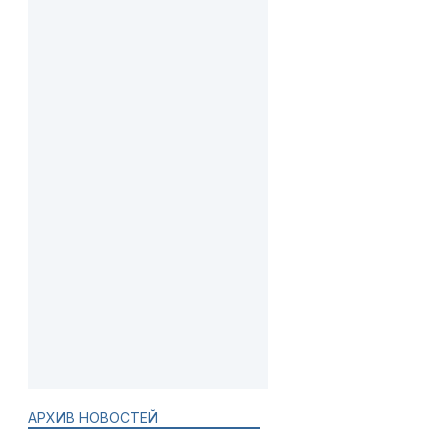
АРХИВ НОВОСТЕЙ