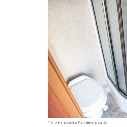
Фото из архива Калининград.Ru