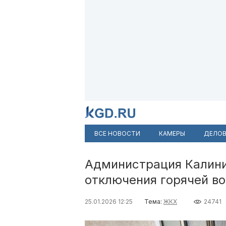
ВСЕ НОВОСТИ
КАМЕРЫ
ДЕЛОВ
Администрация Калини
отключения горячей в
25.01.2026 12:25
Тема:
ЖКХ
24741