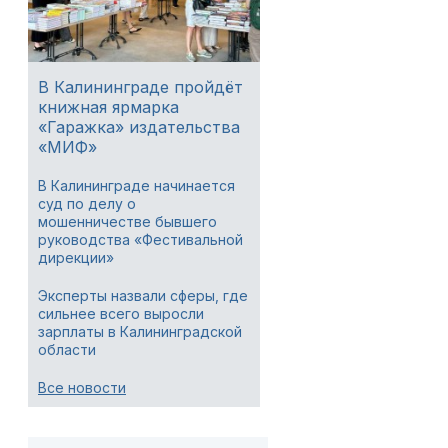
В Калининграде пройдёт
книжная ярмарка
«Гаражка» издательства
«МИФ»
В Калининграде начинается
суд по делу о
мошенничестве бывшего
руководства «Фестивальной
дирекции»
Эксперты назвали сферы, где
сильнее всего выросли
зарплаты в Калининградской
области
Все новости