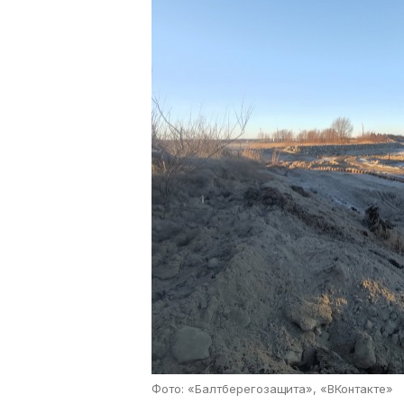
Фото: «Балтберегозащита», «ВКонтакте»