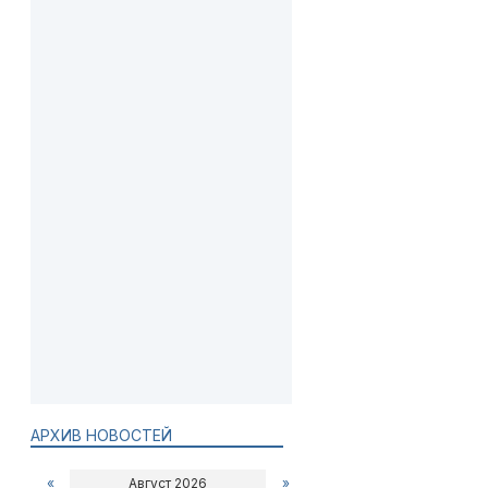
АРХИВ НОВОСТЕЙ
«
Август 2026
»