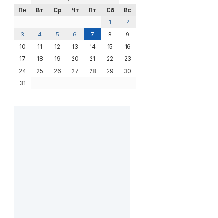
Пн
Вт
Ср
Чт
Пт
Сб
Вс
1
2
3
4
5
6
7
8
9
10
11
12
13
14
15
16
17
18
19
20
21
22
23
24
25
26
27
28
29
30
31