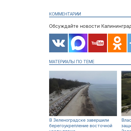
КОММЕНТАРИИ
Обсуждайте новости Калининград
МАТЕРИАЛЫ ПО ТЕМЕ
В Зеленоградске завершили
Влас
берегоукрепление восточной
защи