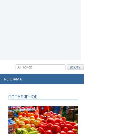
РЕКЛАМА
ПОПУЛЯРНОЕ