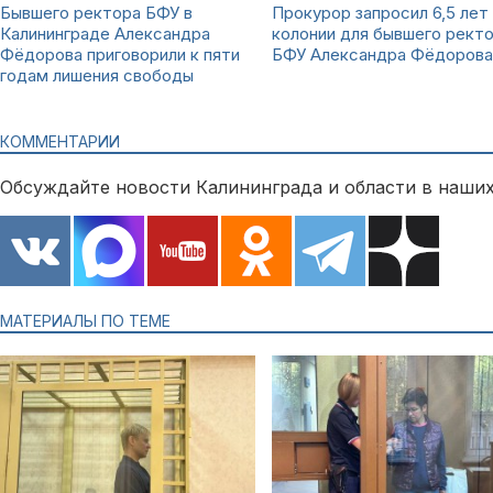
Бывшего ректора БФУ в
Прокурор запросил 6,5 лет
Калининграде Александра
колонии для бывшего рект
Фёдорова приговорили к пяти
БФУ Александра Фёдорова
годам лишения свободы
КОММЕНТАРИИ
Обсуждайте новости Калининграда и области в наших
МАТЕРИАЛЫ ПО ТЕМЕ