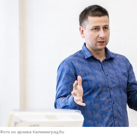
Фото из архива Калининград.Ru