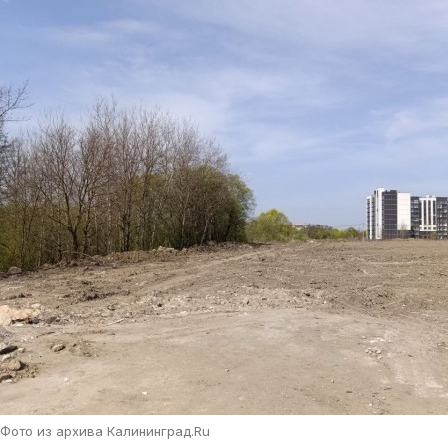
Фото из архива Калининград.Ru