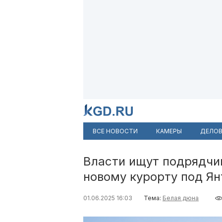
ВСЕ НОВОСТИ
КАМЕРЫ
ДЕЛОВ
Власти ищут подрядчик
новому курорту под Я
01.06.2025 16:03
Тема:
Белая дюна