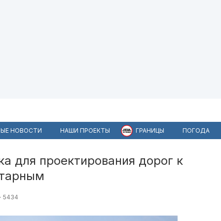
ЫЕ НОВОСТИ
НАШИ ПРОЕКТЫ
ГРАНИЦЫ
ПОГОДА
а для проектирования дорог к
нтарным
5434