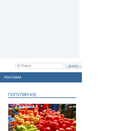
РЕКЛАМА
ПОПУЛЯРНОЕ