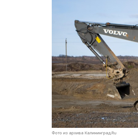
Фото из архива Калининград.Ru