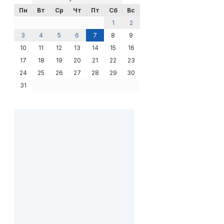
Пн
Вт
Ср
Чт
Пт
Сб
Вс
1
2
3
4
5
6
7
8
9
10
11
12
13
14
15
16
17
18
19
20
21
22
23
24
25
26
27
28
29
30
31