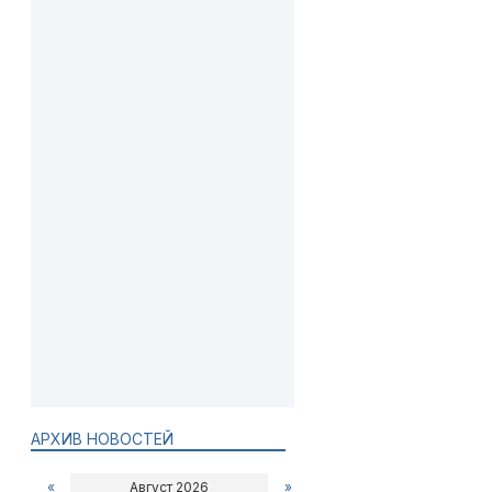
АРХИВ НОВОСТЕЙ
«
Август 2026
»