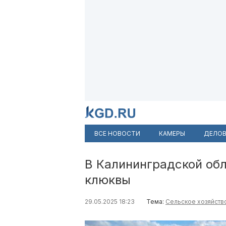
ВСЕ НОВОСТИ
КАМЕРЫ
ДЕЛОВ
В Калининградской об
клюквы
29.05.2025 18:23
Тема:
Сельское хозяйств