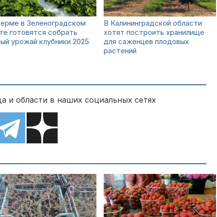
ферме в Зеленоградском
В Калининградской области
ге готовятся собрать
хотят построить хранилище
ый урожай клубники 2025
для саженцев плодовых
растений
а и области в наших социальных сетях