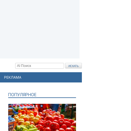
РЕКЛАМА
ПОПУЛЯРНОЕ