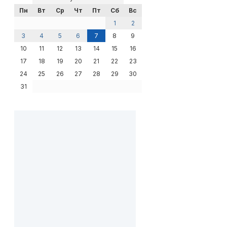
Пн
Вт
Ср
Чт
Пт
Сб
Вс
1
2
3
4
5
6
7
8
9
10
11
12
13
14
15
16
17
18
19
20
21
22
23
24
25
26
27
28
29
30
31