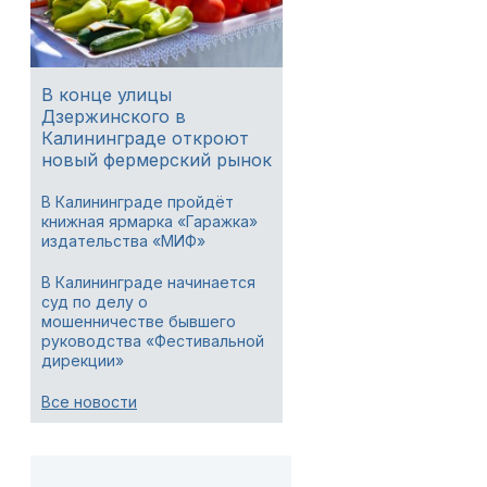
В конце улицы
Дзержинского в
Калининграде откроют
новый фермерский рынок
В Калининграде пройдёт
книжная ярмарка «Гаражка»
издательства «МИФ»
В Калининграде начинается
суд по делу о
мошенничестве бывшего
руководства «Фестивальной
дирекции»
Все новости