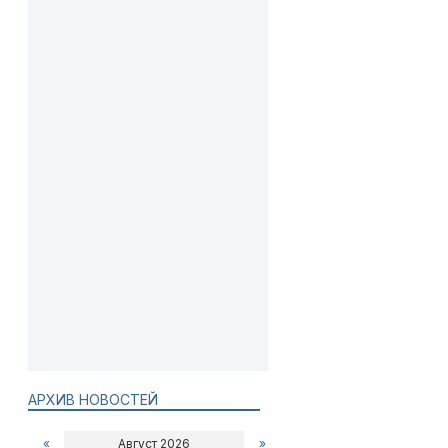
АРХИВ НОВОСТЕЙ
«
Август 2026
»