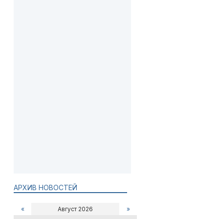
АРХИВ НОВОСТЕЙ
«
Август 2026
»