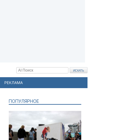
РЕКЛАМА
ПОПУЛЯРНОЕ