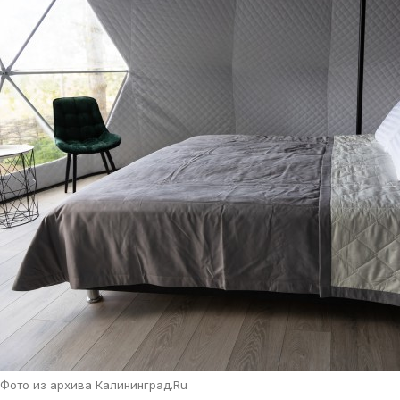
Фото из архива Калининград.Ru