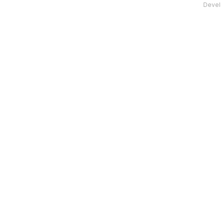
Devel