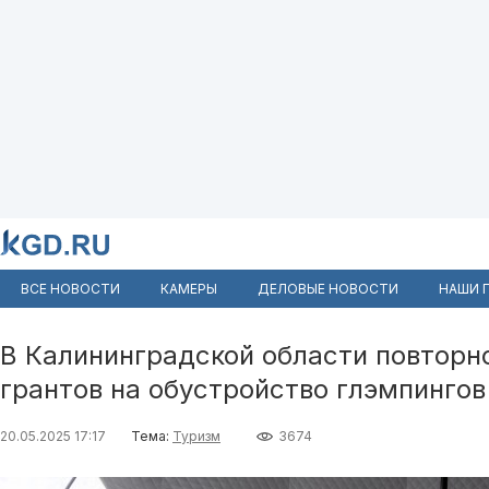
ВСЕ НОВОСТИ
КАМЕРЫ
ДЕЛОВЫЕ НОВОСТИ
НАШИ 
В Калининградской области повторн
грантов на обустройство глэмпингов
20.05.2025 17:17
Тема:
Туризм
3674