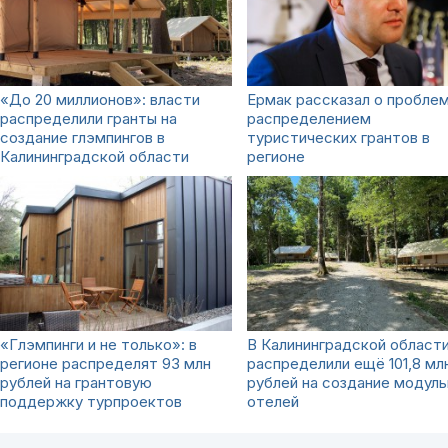
«До 20 миллионов»: власти
Ермак рассказал о проблем
распределили гранты на
распределением
создание глэмпингов в
туристических грантов в
Калининградской области
регионе
«Глэмпинги и не только»: в
В Калининградской област
регионе распределят 93 млн
распределили ещё 101,8 мл
рублей на грантовую
рублей на создание модул
поддержку турпроектов
отелей