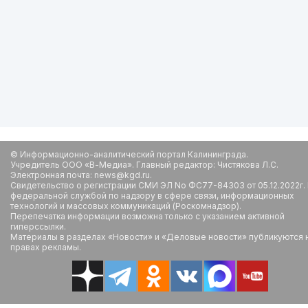
© Информационно-аналитический портал Калининграда.
Учредитель ООО «В-Медиа». Главный редактор: Чистякова Л.С.
Электронная почта: news@kgd.ru.
Свидетельство о регистрации СМИ ЭЛ No ФС77-84303 от 05.12.2022г.
федеральной службой по надзору в сфере связи, информационных
технологий и массовых коммуникаций (Роскомнадзор).
Перепечатка информации возможна только с указанием активной
гиперссылки.
Материалы в разделах «Новости» и «Деловые новости» публикуются 
правах рекламы.