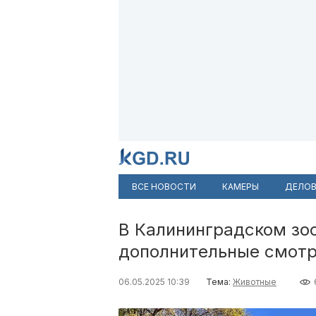
ВСЕ НОВОСТИ
КАМЕРЫ
ДЕЛОВ
В Калининградском зо
дополнительные смотро
06.05.2025 10:39
Тема:
Животные