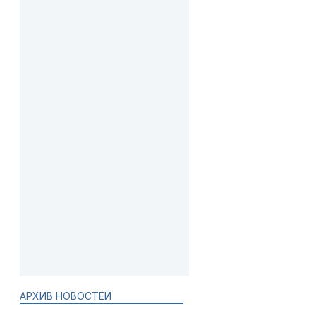
АРХИВ НОВОСТЕЙ