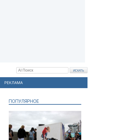
РЕКЛАМА
ПОПУЛЯРНОЕ