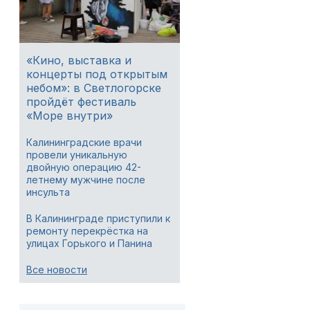
«Кино, выставка и
концерты под открытым
небом»: в Светлогорске
пройдёт фестиваль
«Море внутри»
Калининградские врачи
провели уникальную
двойную операцию 42-
летнему мужчине после
инсульта
В Калининграде приступили к
ремонту перекрёстка на
улицах Горького и Панина
Все новости