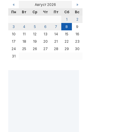
«
Август 2026
»
Пн
Вт
Ср
Чт
Пт
Сб
Вс
1
2
3
4
5
6
7
8
9
10
11
12
13
14
15
16
17
18
19
20
21
22
23
24
25
26
27
28
29
30
31