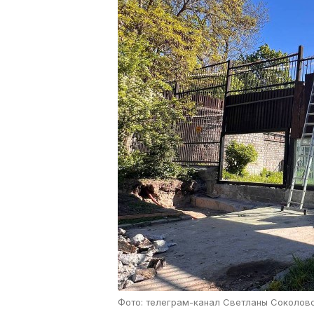
Фото: телеграм-канал Светланы Соколов