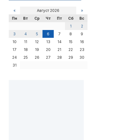
«
Август 2026
»
Пн
Вт
Ср
Чт
Пт
Сб
Вс
1
2
3
4
5
6
7
8
9
10
11
12
13
14
15
16
17
18
19
20
21
22
23
24
25
26
27
28
29
30
31