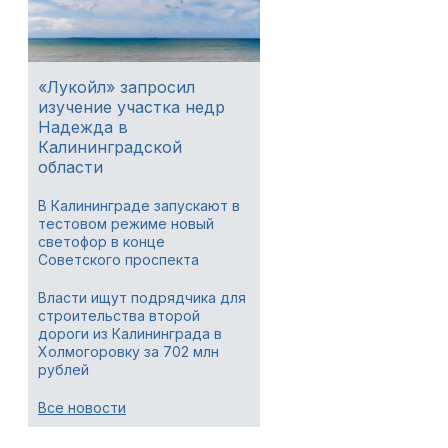
«Лукойл» запросил
изучение участка недр
Надежда в
Калининградской
области
В Калининграде запускают в
тестовом режиме новый
светофор в конце
Советского проспекта
Власти ищут подрядчика для
строительства второй
дороги из Калининграда в
Холмогоровку за 702 млн
рублей
Все новости