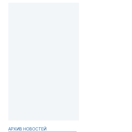
АРХИВ НОВОСТЕЙ