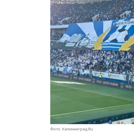
Фото: Калининград.Ru