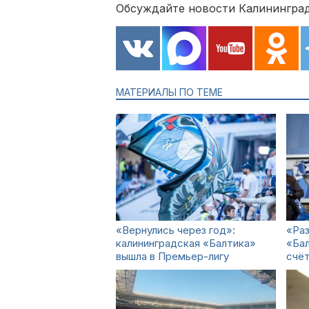
Обсуждайте новости Калининград
МАТЕРИАЛЫ ПО ТЕМЕ
«Вернулись через год»:
«Раз
калининградская «Балтика»
«Бал
вышла в Премьер-лигу
счёт