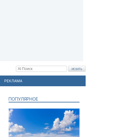
РЕКЛАМА
ПОПУЛЯРНОЕ