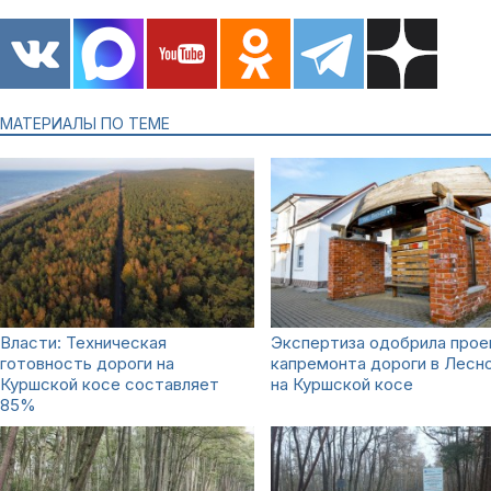
МАТЕРИАЛЫ ПО ТЕМЕ
Власти: Техническая
Экспертиза одобрила прое
готовность дороги на
капремонта дороги в Лесн
Куршской косе составляет
на Куршской косе
85%