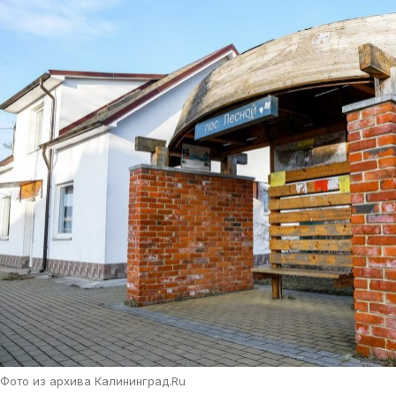
Фото из архива Калининград.Ru