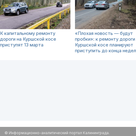
К капитальному ремонту
«Плохая новость — будут
дороги на Куршской косе
пробки»: к ремонту дороги
приступят 13 марта
Куршской косе планируют
приступить до конца недел
© Информационно-аналитический портал Калининграда.