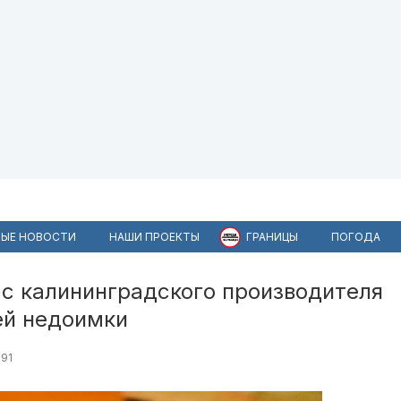
ЫЕ НОВОСТИ
НАШИ ПРОЕКТЫ
ГРАНИЦЫ
ПОГОДА
 с калининградского производителя
ей недоимки
91