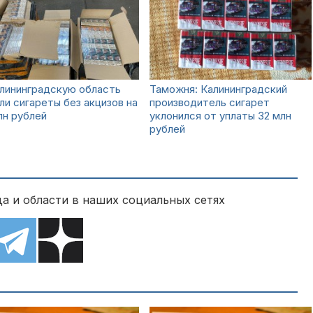
лининградскую область
Таможня: Калининградский
ли сигареты без акцизов на
производитель сигарет
лн рублей
уклонился от уплаты 32 млн
рублей
а и области в наших социальных сетях