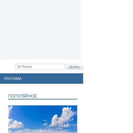
РЕКЛАМА
ПОПУЛЯРНОЕ