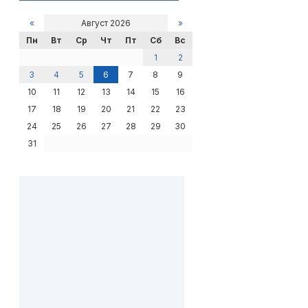
«
Август 2026
»
Пн
Вт
Ср
Чт
Пт
Сб
Вс
1
2
3
4
5
6
7
8
9
10
11
12
13
14
15
16
17
18
19
20
21
22
23
24
25
26
27
28
29
30
31