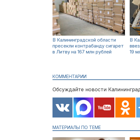
В Калининградской области
В Ка
пресекли контрабанду сигарет
ввез
в Литву на 167 млн рублей
19 м
КОММЕНТАРИИ
Обсуждайте новости Калининград
МАТЕРИАЛЫ ПО ТЕМЕ