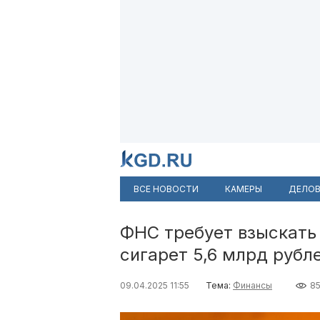
ВСЕ НОВОСТИ
КАМЕРЫ
ДЕЛОВ
ФНС требует взыскать
сигарет 5,6 млрд рубл
09.04.2025 11:55
Тема:
Финансы
85