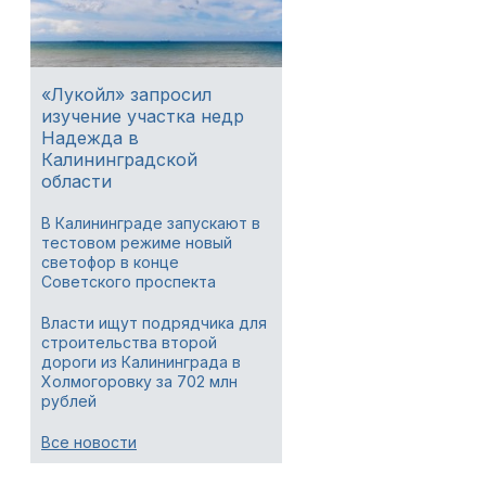
«Лукойл» запросил
изучение участка недр
Надежда в
Калининградской
области
В Калининграде запускают в
тестовом режиме новый
светофор в конце
Советского проспекта
Власти ищут подрядчика для
строительства второй
дороги из Калининграда в
Холмогоровку за 702 млн
рублей
Все новости