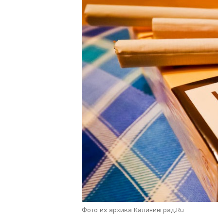
Фото из архива Калининград.Ru