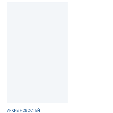
АРХИВ НОВОСТЕЙ