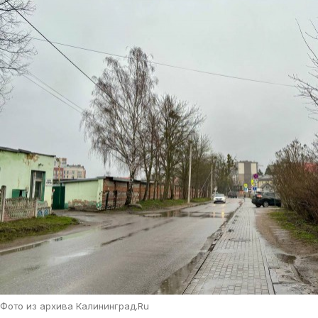
Фото из архива Калининград.Ru