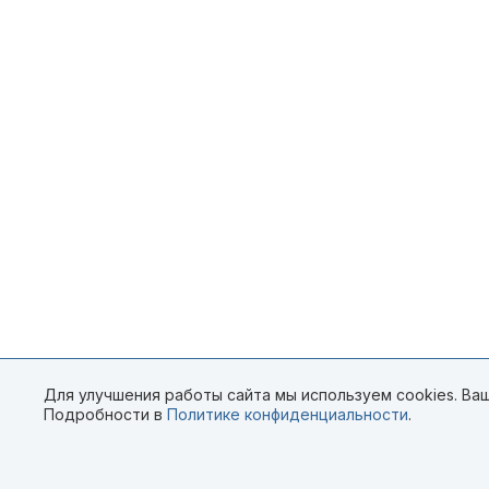
Для улучшения работы сайта мы используем cookies. Ваш
Подробности в
Политике конфиденциальности
.