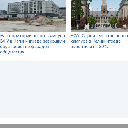
На территории нового кампуса
БФУ: Строительство новог
БФУ в Калининграде завершили
кампуса в Калининграде
обустройство фасадов
выполнили на 30%
общежития