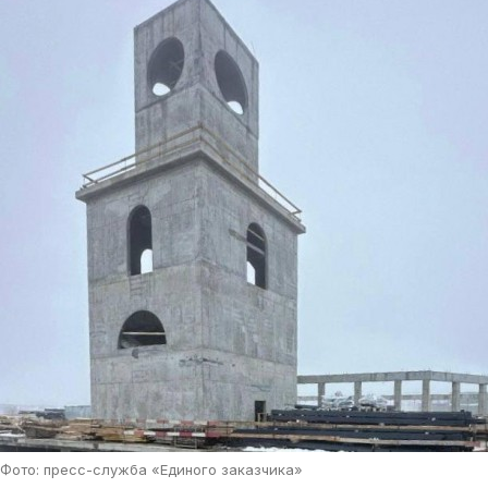
Фото: пресс-служба «Единого заказчика»