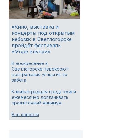
«Кино, выставка и
концерты под открытым
небом»: в Светлогорске
пройдёт фестиваль
«Море внутри»
В воскресенье в
Светлогорске перекроют
центральные улицы из-за
забега
Калининградцам предложили
ежемесячно доплачивать
прожиточный минимум
Все новости