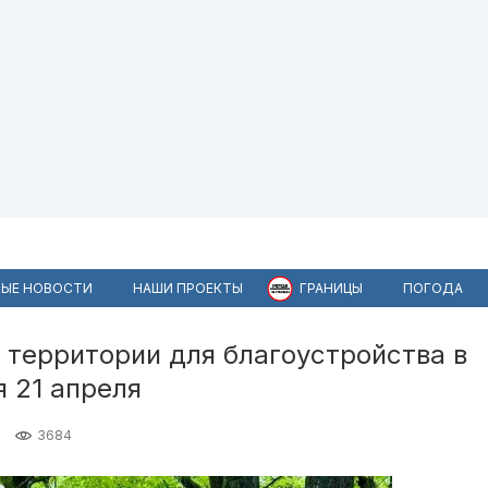
ЫЕ НОВОСТИ
НАШИ ПРОЕКТЫ
ГРАНИЦЫ
ПОГОДА
 территории для благоустройства в
 21 апреля
3684