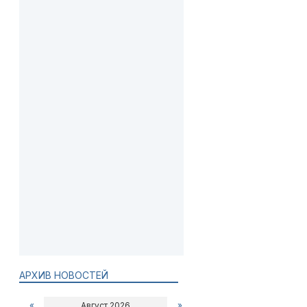
АРХИВ НОВОСТЕЙ
«
Август 2026
»