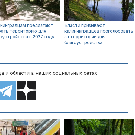
ининградцам предлагают
Власти призывают
рать территорию для
калининградцев проголосовать
оустройства в 2027 году
за территории для
благоустройства
а и области в наших социальных сетях