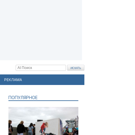
РЕКЛАМА
ПОПУЛЯРНОЕ