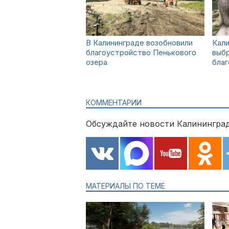
В Калининграде возобновили
Кал
благоустройство Пенькового
выб
озера
благ
КОММЕНТАРИИ
Обсуждайте новости Калининград
МАТЕРИАЛЫ ПО ТЕМЕ