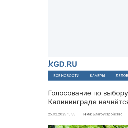
ВСЕ НОВОСТИ
КАМЕРЫ
ДЕЛОВ
Голосование по выбору
Калининграде начнётся
25.02.2025 15:55
Тема:
Благоустройство