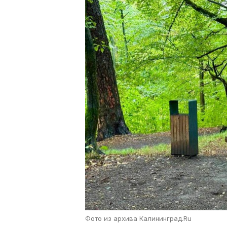
Фото из архива Калининград.Ru