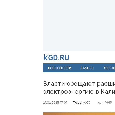
ВСЕ НОВОСТИ
КАМЕРЫ
ДЕЛОВ
Власти обещают расши
электроэнергию в Кал
21.02.2025 17:01
Тема:
ЖКХ
11965