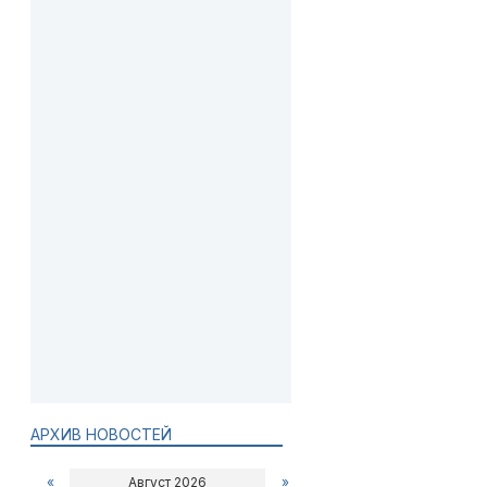
АРХИВ НОВОСТЕЙ
«
Август 2026
»