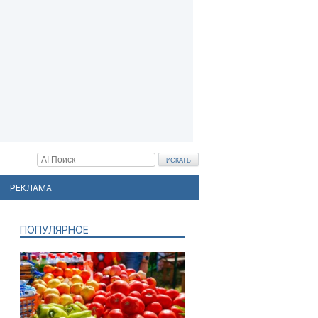
РЕКЛАМА
ПОПУЛЯРНОЕ