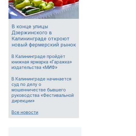
В конце улицы
Дзержинского в
Калининграде откроют
новый фермерский рынок
В Калининграде пройдёт
книжная ярмарка «Гаражка»
издательства «МИФ»
В Калининграде начинается
суд по делу о
мошенничестве бывшего
руководства «Фестивальной
дирекции»
Все новости