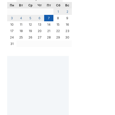
Пн
Вт
Ср
Чт
Пт
Сб
Вс
1
2
3
4
5
6
7
8
9
10
11
12
13
14
15
16
17
18
19
20
21
22
23
24
25
26
27
28
29
30
31