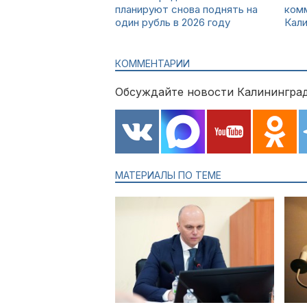
планируют снова поднять на
комм
один рубль в 2026 году
Кали
КОММЕНТАРИИ
Обсуждайте новости Калининград
МАТЕРИАЛЫ ПО ТЕМЕ