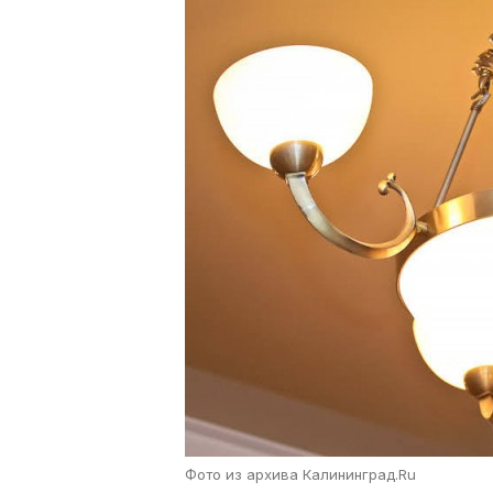
Фото из архива Калининград.Ru