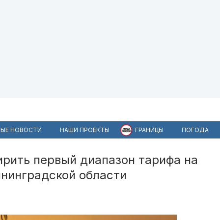
ЫЕ НОВОСТИ
НАШИ ПРОЕКТЫ
ГРАНИЦЫ
ПОГОДА
рить первый диапазон тарифа на
ининградской области