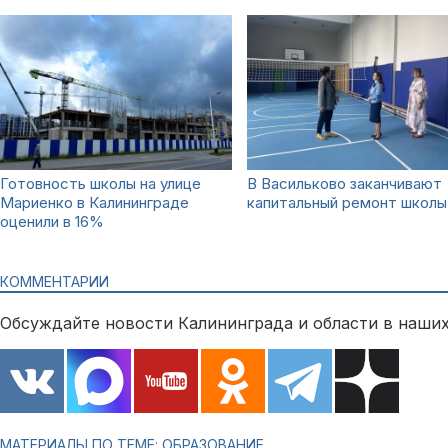
Готовность школы на улице
В Васильково заканчивают
Мариенко в Калининграде
капитальный ремонт школы
оценили в 16%
КОММЕНТАРИИ
Обсуждайте новости Калининграда и области в наших
МАТЕРИАЛЫ ПО ТЕМЕ: ОБРАЗОВАНИЕ