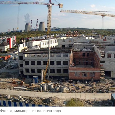
Фото: администрация Калининграда