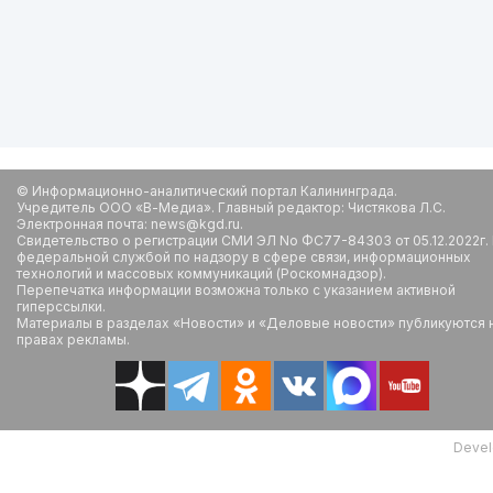
© Информационно-аналитический портал Калининграда.
Учредитель ООО «В-Медиа». Главный редактор: Чистякова Л.С.
Электронная почта: news@kgd.ru.
Свидетельство о регистрации СМИ ЭЛ No ФС77-84303 от 05.12.2022г.
федеральной службой по надзору в сфере связи, информационных
технологий и массовых коммуникаций (Роскомнадзор).
Перепечатка информации возможна только с указанием активной
гиперссылки.
Материалы в разделах «Новости» и «Деловые новости» публикуются 
правах рекламы.
Devel