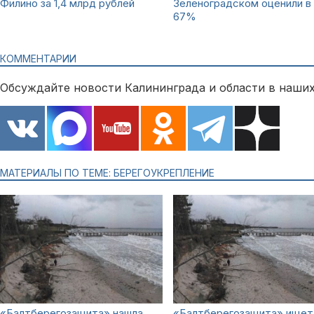
Филино за 1,4 млрд рублей
Зеленоградском оценили в
67%
КОММЕНТАРИИ
Обсуждайте новости Калининграда и области в наших
МАТЕРИАЛЫ ПО ТЕМЕ: БЕРЕГОУКРЕПЛЕНИЕ
«Балтберегозащита» нашла
«Балтберегозащита» ищет