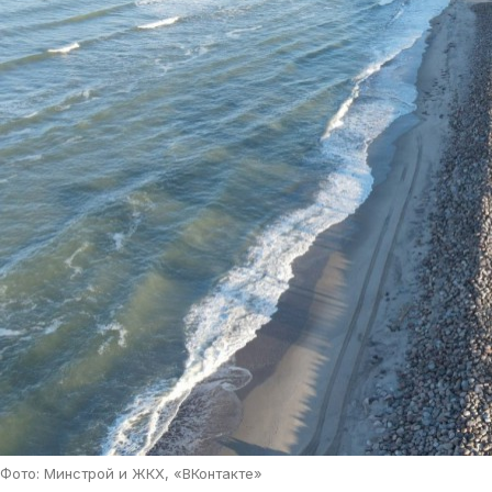
Фото: Минстрой и ЖКХ, «ВКонтакте»