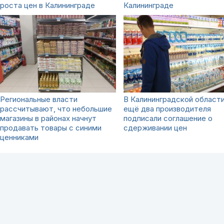
роста цен в Калининграде
Калининграде
Региональные власти
В Калининградской област
рассчитывают, что небольшие
ещё два производителя
магазины в районах начнут
подписали соглашение о
продавать товары с синими
сдерживании цен
ценниками