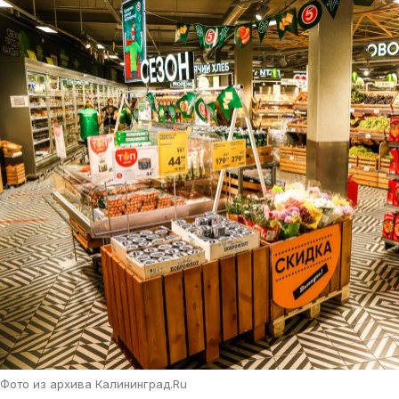
Фото из архива Калининград.Ru