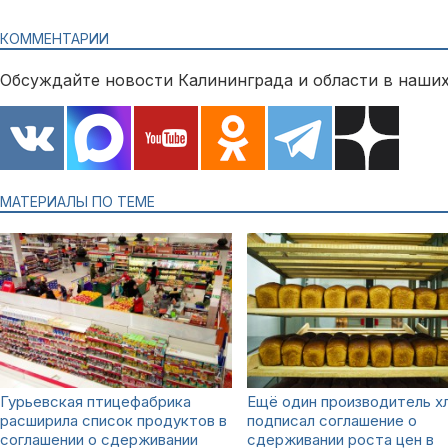
КОММЕНТАРИИ
Обсуждайте новости Калининграда и области в наших
МАТЕРИАЛЫ ПО ТЕМЕ
Гурьевская птицефабрика
Ещё один производитель х
расширила список продуктов в
подписал соглашение о
соглашении о сдерживании
сдерживании роста цен в