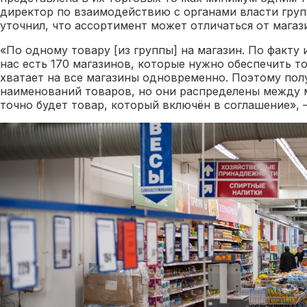
директор по взаимодействию с органами власти гру
уточнил, что ассортимент может отличаться от магази
«По одному товару [из группы] на магазин. По факту 
нас есть 170 магазинов, которые нужно обеспечить т
хватает на все магазины одновременно. Поэтому полу
наименований товаров, но они распределены между 
точно будет товар, который включён в соглашение», 