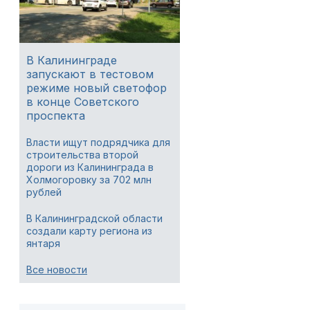
В Калининграде
запускают в тестовом
режиме новый светофор
в конце Советского
проспекта
Власти ищут подрядчика для
строительства второй
дороги из Калининграда в
Холмогоровку за 702 млн
рублей
В Калининградской области
создали карту региона из
янтаря
Все новости