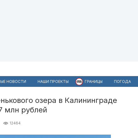
ЫЕ НОВОСТИ
НАШИ ПРОЕКТЫ
ГРАНИЦЫ
ПОГОДА
нькового озера в Калининграде
7 млн рублей
12464