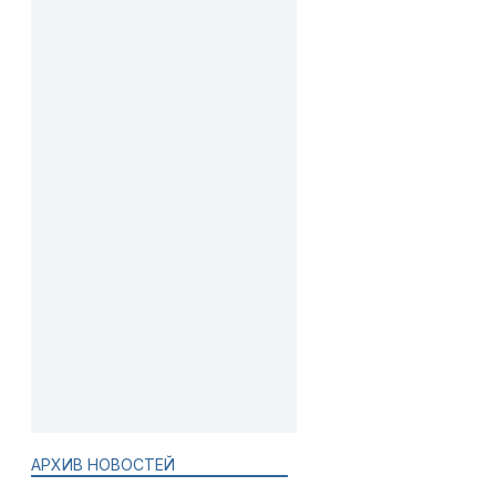
АРХИВ НОВОСТЕЙ