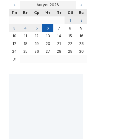
«
Август 2026
»
Пн
Вт
Ср
Чт
Пт
Сб
Вс
1
2
3
4
5
6
7
8
9
10
11
12
13
14
15
16
17
18
19
20
21
22
23
24
25
26
27
28
29
30
31