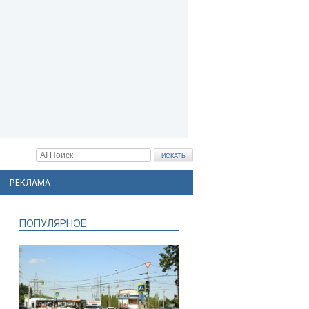
РЕКЛАМА
ПОПУЛЯРНОЕ