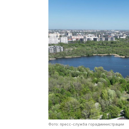
Фото: пресс-служба горадминистрации