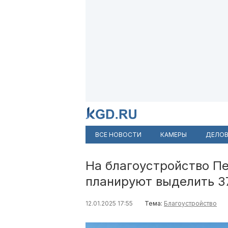
ВСЕ НОВОСТИ
КАМЕРЫ
ДЕЛОВ
На благоустройство Пе
планируют выделить 3
12.01.2025 17:55
Тема:
Благоустройство