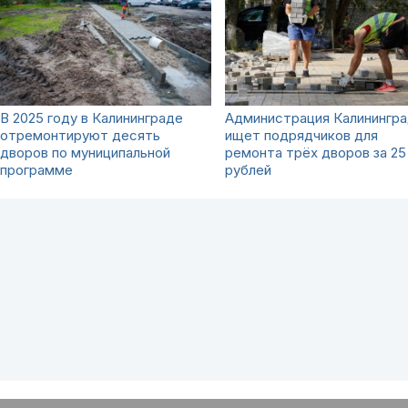
В 2025 году в Калининграде
Администрация Калинингр
отремонтируют десять
ищет подрядчиков для
дворов по муниципальной
ремонта трёх дворов за 25
программе
рублей