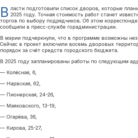
В
ласти подготовили список дворов, которые план
2025 году. Точная стоимость работ станет извест
торгов по выбору подрядчиков. Об этом корреспонде
сообщили в пресс-службе горадминистрации.
В мэрии подчеркнули, что в программе возможны нез
Сейчас в проект включили восемь дворовых территор
порядок за счёт средств городского бюджета.
В 2025 году запланированы работы по следующим ад
— Колёсная, 6,
— Нарвская, 62,
— Пионерская, 24-26,
— Маяковского, 13-19,
— Огарёва, 36,
— Кирова, 25-27,