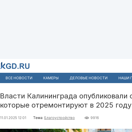
ВСЕ НОВОСТИ
КАМЕРЫ
ДЕЛОВЫЕ НОВОСТИ
НАШИ 
Власти Калининграда опубликовали 
которые отремонтируют в 2025 году
11.01.2025 12:01
Тема:
Благоустройство
9916