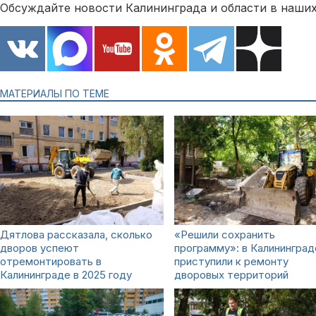
Обсуждайте новости Калининграда и области в наших
МАТЕРИАЛЫ ПО ТЕМЕ
Дятлова рассказала, сколько
«Решили сохранить
дворов успеют
программу»: в Калининград
отремонтировать в
приступили к ремонту
Калининграде в 2025 году
дворовых территорий