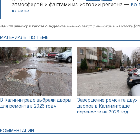
атмосферой и фактами из истории региона —
во 
канале
Нашли ошибку в тексте?
Выделите мышью текст с ошибкой и нажмите
[ct
МАТЕРИАЛЫ ПО ТЕМЕ
В Калининграде выбрали дворы
Завершение ремонта двух
для ремонта в 2026 году
дворов в Калининграде
перенесли на 2026 год
КОММЕНТАРИИ