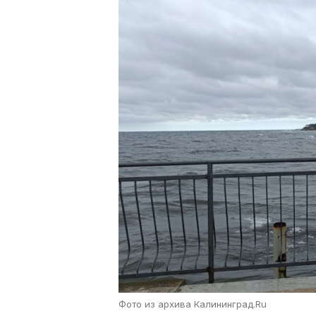
Фото из архива Калининград.Ru