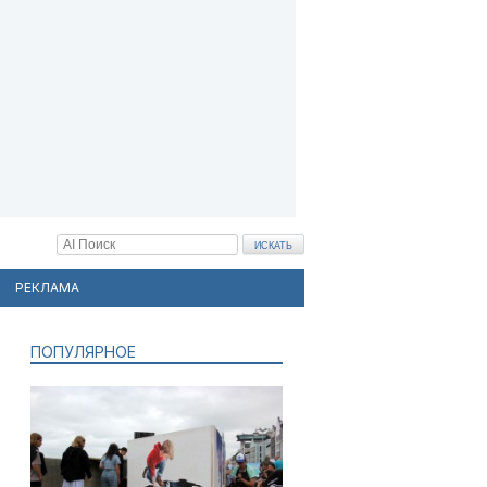
РЕКЛАМА
ПОПУЛЯРНОЕ