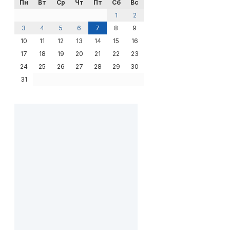
Пн
Вт
Ср
Чт
Пт
Сб
Вс
1
2
3
4
5
6
7
8
9
10
11
12
13
14
15
16
17
18
19
20
21
22
23
24
25
26
27
28
29
30
31