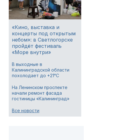
«Кино, выставка и
концерты под открытым
небом»: в Светлогорске
пройдёт фестиваль
«Море внутри»
В выходные в
Калининградской области
похолодает до +21°C
На Ленинском проспекте
начали ремонт фасада
гостиницы «Калининград»
Все новости