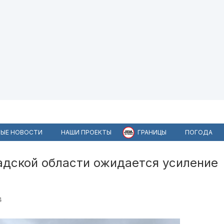
ЫЕ НОВОСТИ
НАШИ ПРОЕКТЫ
ГРАНИЦЫ
ПОГОДА
адской области ожидается усиление
4