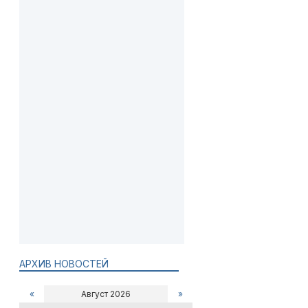
АРХИВ НОВОСТЕЙ
«
Август 2026
»