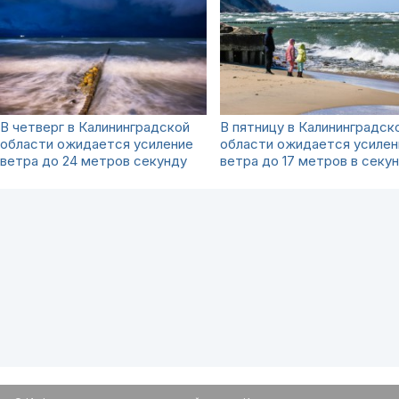
В четверг в Калининградской
В пятницу в Калининградск
области ожидается усиление
области ожидается усилен
ветра до 24 метров секунду
ветра до 17 метров в секу