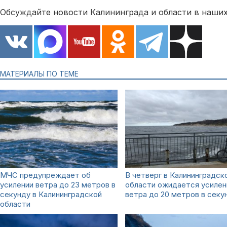
Обсуждайте новости Калининграда и области в наших
МАТЕРИАЛЫ ПО ТЕМЕ
МЧС предупреждает об
В четверг в Калининградск
усилении ветра до 23 метров в
области ожидается усилен
секунду в Калининградской
ветра до 20 метров в секу
области