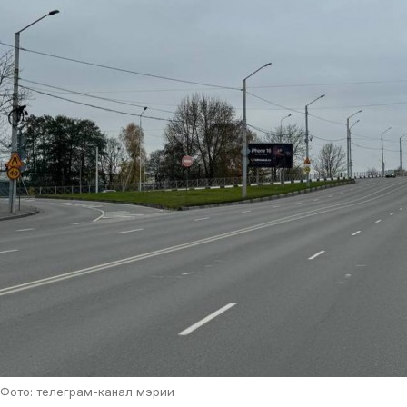
Фото: телеграм-канал мэрии