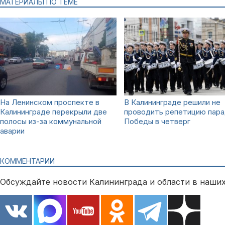
МАТЕРИАЛЫ ПО ТЕМЕ
На Ленинском проспекте в
В Калининграде решили не
Калининграде перекрыли две
проводить репетицию пар
полосы из-за коммунальной
Победы в четверг
аварии
КОММЕНТАРИИ
Обсуждайте новости Калининграда и области в наших