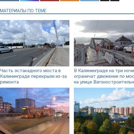
МАТЕРИАЛЫ ПО ТЕМЕ
Часть эстакадного моста в
В Калининграде на три ночи
Калининграде перекрыли из-за
ограничат движение по мо
ремонта
на улице Вагоностроитель