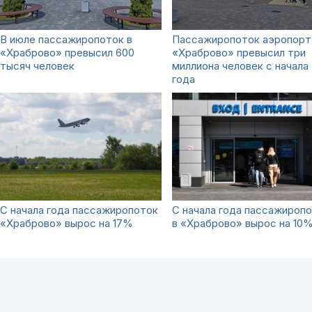
В июле пассажиропоток в
Пассажиропоток аэропорт
«Храброво» превысил 600
«Храброво» превысил три
тысяч человек
миллиона человек с начала
года
С начала года пассажиропоток
С начала года пассажироп
«Храброво» вырос на 17%
в «Храброво» вырос на 10