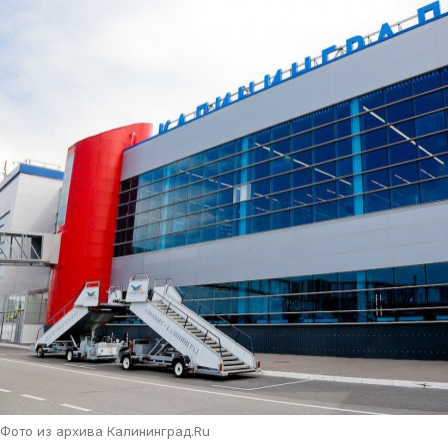
Фото из архива Калининград.Ru