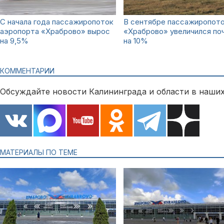
С начала года пассажиропоток
В сентябре пассажиропото
аэропорта «Храброво» вырос
«Храброво» увеличился по
на 9,5%
на 10%
КОММЕНТАРИИ
Обсуждайте новости Калининграда и области в наших
МАТЕРИАЛЫ ПО ТЕМЕ