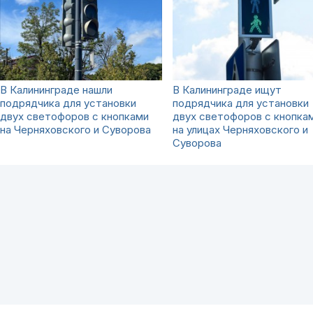
В Калининграде нашли
В Калининграде ищут
подрядчика для установки
подрядчика для установки
двух светофоров с кнопками
двух светофоров с кнопка
на Черняховского и Суворова
на улицах Черняховского и
Суворова