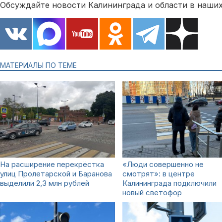
Обсуждайте новости Калининграда и области в наших
МАТЕРИАЛЫ ПО ТЕМЕ
На расширение перекрёстка
«Люди совершенно не
улиц Пролетарской и Баранова
смотрят»: в центре
выделили 2,3 млн рублей
Калининграда подключили
новый светофор