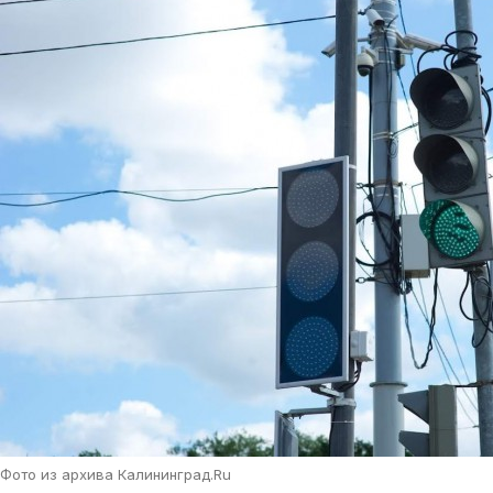
Фото из архива Калининград.Ru