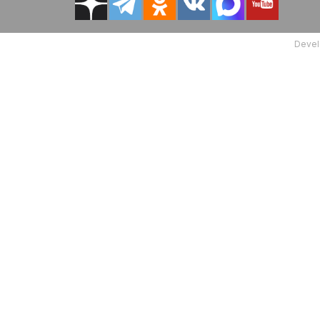
Devel