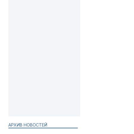
АРХИВ НОВОСТЕЙ