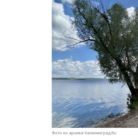
Фото из архива Калининград.Ru