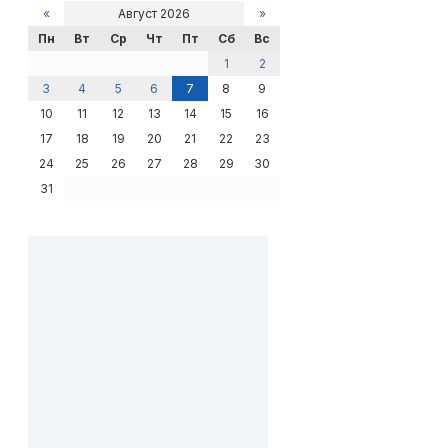
«
Август 2026
»
Пн
Вт
Ср
Чт
Пт
Сб
Вс
1
2
3
4
5
6
7
8
9
10
11
12
13
14
15
16
17
18
19
20
21
22
23
24
25
26
27
28
29
30
31