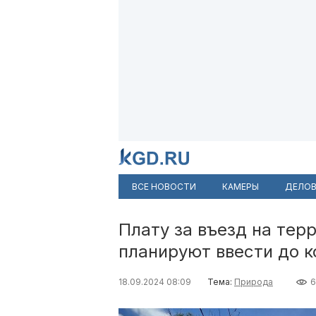
ВСЕ НОВОСТИ
КАМЕРЫ
ДЕЛОВ
Плату за въезд на те
планируют ввести до к
18.09.2024 08:09
Тема:
Природа
6