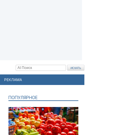
РЕКЛАМА
ПОПУЛЯРНОЕ