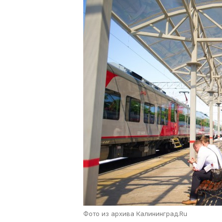
Фото из архива Калининград.Ru