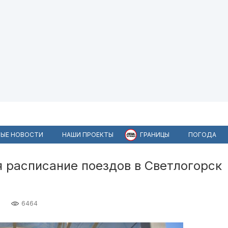
ЫЕ НОВОСТИ
НАШИ ПРОЕКТЫ
ГРАНИЦЫ
ПОГОДА
я расписание поездов в Светлогорск
6464