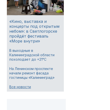
«Кино, выставка и
концерты под открытым
небом»: в Светлогорске
пройдёт фестиваль
«Море внутри»
В выходные в
Калининградской области
похолодает до +21°C
На Ленинском проспекте
начали ремонт фасада
гостиницы «Калининград»
Все новости