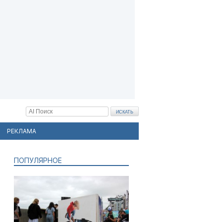
РЕКЛАМА
ПОПУЛЯРНОЕ