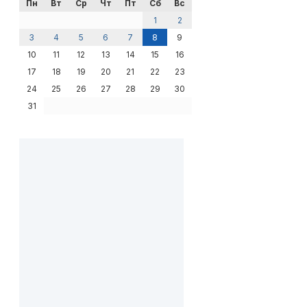
Пн
Вт
Ср
Чт
Пт
Сб
Вс
1
2
3
4
5
6
7
8
9
10
11
12
13
14
15
16
17
18
19
20
21
22
23
24
25
26
27
28
29
30
31