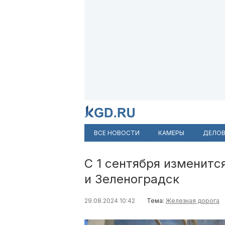
ВСЕ НОВОСТИ
КАМЕРЫ
ДЕЛОВ
С 1 сентября изменитс
и Зеленоградск
29.08.2024 10:42
Тема:
Железная дорога