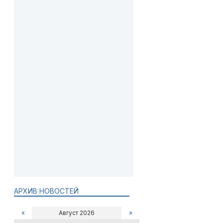
АРХИВ НОВОСТЕЙ
«
Август 2026
»