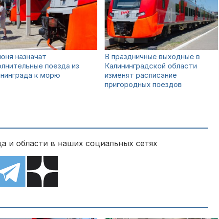
июня назначат
В праздничные выходные в
лнительные поезда из
Калининградской области
нинграда к морю
изменят расписание
пригородных поездов
а и области в наших социальных сетях