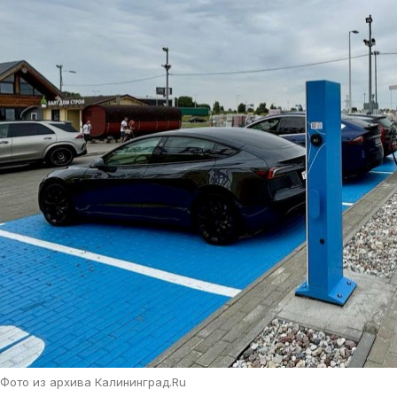
Фото из архива Калининград.Ru