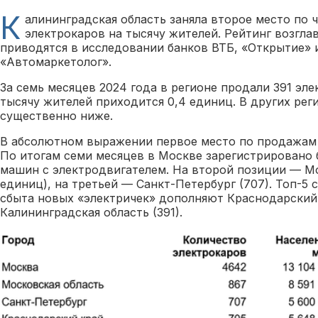
К
алининградская область заняла второе место по 
электрокаров на тысячу жителей. Рейтинг возгла
приводятся в исследовании банков ВТБ, «Открытие» 
«Автомаркетолог».
За семь месяцев 2024 года в регионе продали 391 эл
тысячу жителей приходится 0,4 единиц. В других рег
существенно ниже.
В абсолютном выражении первое место по продажам 
По итогам семи месяцев в Москве зарегистрировано 
машин с электродвигателем. На второй позиции — Мо
единиц), на третьей — Санкт-Петербург (707). Топ-5
сбыта новых «электричек» дополняют Краснодарский 
Калининградская область (391).