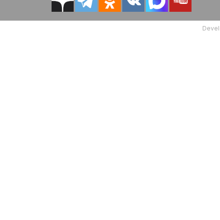
Devel