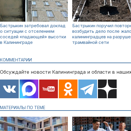
Бастрыкин затребовал доклад
Бастрыкин поручил повтор
о ситуации с отселением
возбудить дело после жал
соседей «падающей» высотки
калининградцев на разруше
в Калининграде
трамвайной сети
КОММЕНТАРИИ
Обсуждайте новости Калининграда и области в наших
МАТЕРИАЛЫ ПО ТЕМЕ