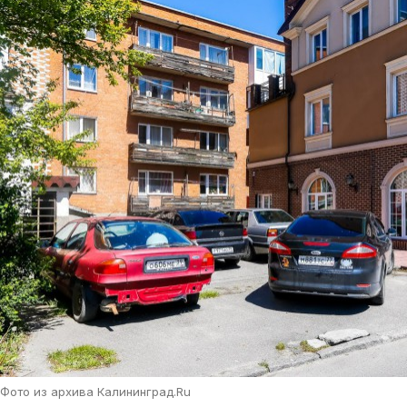
Фото из архива Калининград.Ru