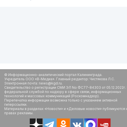
© Информационно-аналитический портал Калининграда.
Учредитель ООО «В-Медиа». Главный редактор: Чистякова Л.С.
Электронная почта: news@kgd.ru.
Свидетельство о регистрации СМИ ЭЛ No ФС77-84303 от 05.12.2022г.
федеральной службой по надзору в сфере связи, информационных
технологий и массовых коммуникаций (Роскомнадзор).
Перепечатка информации возможна только с указанием активной
гиперссылки.
Материалы в разделах «Новости» и «Деловые новости» публикуются 
правах рекламы.