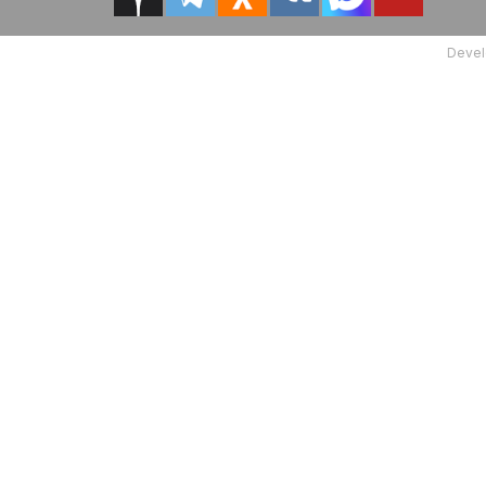
Devel