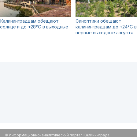
Калининградцам обещают
Синоптики обещают
солнце и до +28°С в выходные
калининградцам до +24°С в
первые выходные августа
© Информационно-аналитический портал Калининграда.