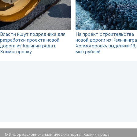
Власти ищут подрядчика для
На проект строительства
разработки проекта новой
новой дороги из Калинингра
дороги из Калининграда в
Холмогоровку выделили 18,
Холмогоровку
млн рублей
© Информационно-аналитический портал Калининграда.