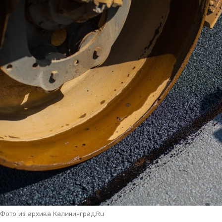
Фото из архива Калининград.Ru