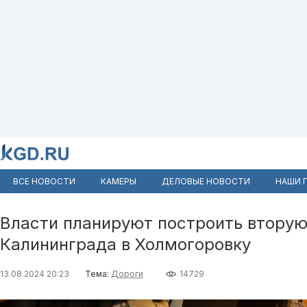
ВСЕ НОВОСТИ
КАМЕРЫ
ДЕЛОВЫЕ НОВОСТИ
НАШИ 
Власти планируют построить вторую
Калининграда в Холмогоровку
13.08.2024 20:23
Тема:
Дороги
14729