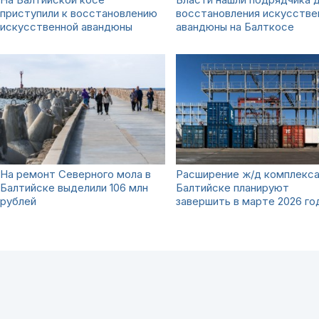
приступили к восстановлению
восстановления искусстве
искусственной авандюны
авандюны на Балткосе
На ремонт Северного мола в
Расширение ж/д комплекса
Балтийске выделили 106 млн
Балтийске планируют
рублей
завершить в марте 2026 го