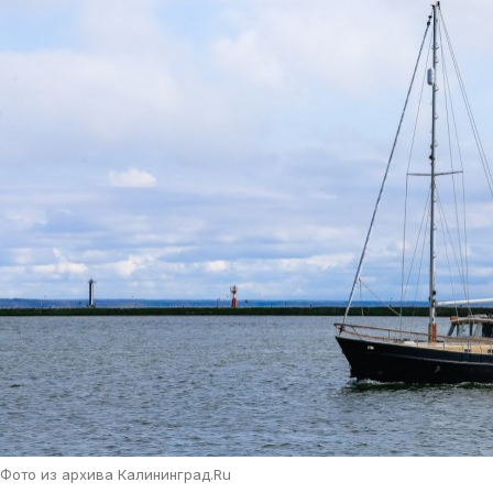
Фото из архива Калининград.Ru