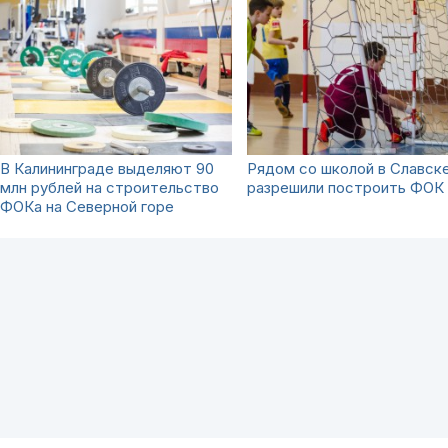
В Калининграде выделяют 90
Рядом со школой в Славск
млн рублей на строительство
разрешили построить ФОК
ФОКа на Северной горе