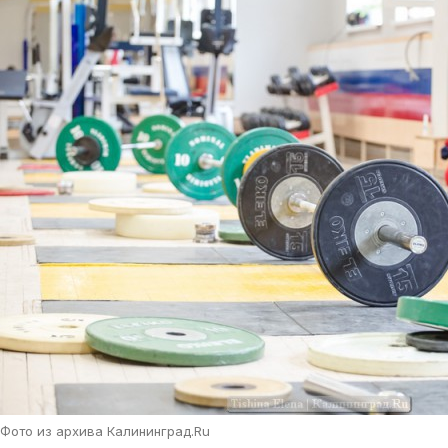
Фото из архива Калининград.Ru