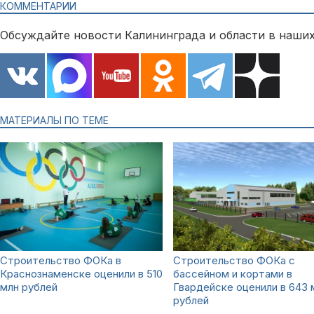
КОММЕНТАРИИ
Обсуждайте новости Калининграда и области в наших
МАТЕРИАЛЫ ПО ТЕМЕ
Строительство ФОКа в
Строительство ФОКа с
Краснознаменске оценили в 510
бассейном и кортами в
млн рублей
Гвардейске оценили в 643 
рублей