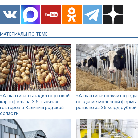
МАТЕРИАЛЫ ПО ТЕМЕ
«Атлантис» высадил сортовой
«Атлантис» получит креди
картофель на 3,5 тысячах
создание молочной фермы 
гектаров в Калининградской
регионе за 35 млрд рублей
области