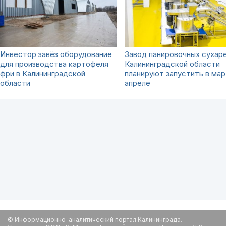
Инвестор завёз оборудование
Завод панировочных сухаре
для производства картофеля
Калининградской области
фри в Калининградской
планируют запустить в мар
области
апреле
© Информационно-аналитический портал Калининграда.