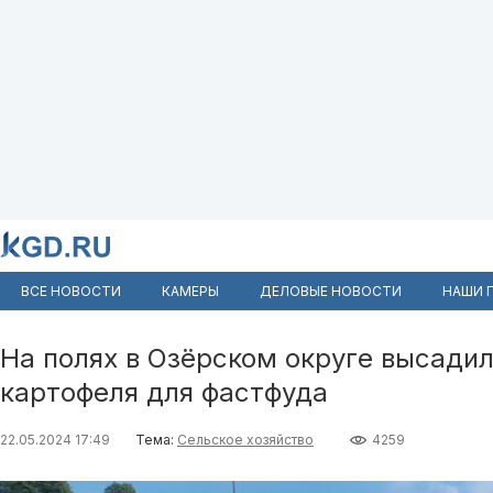
ВСЕ НОВОСТИ
КАМЕРЫ
ДЕЛОВЫЕ НОВОСТИ
НАШИ 
На полях в Озёрском округе высадил
картофеля для фастфуда
22.05.2024 17:49
Тема:
Сельское хозяйство
4259