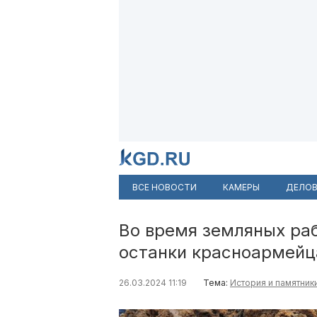
ВСЕ НОВОСТИ
КАМЕРЫ
ДЕЛОВ
Во время земляных ра
останки красноармейц
26.03.2024 11:19
Тема:
История и памятник