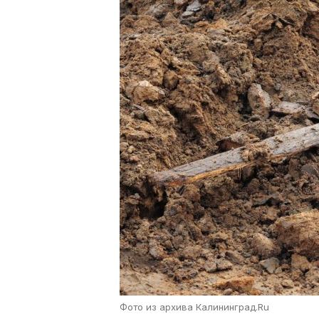
Фото из архива Калининград.Ru