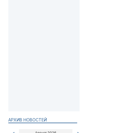
АРХИВ НОВОСТЕЙ
«
Август 2026
»