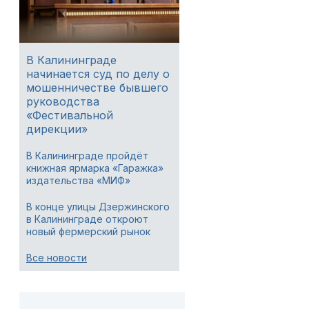
В Калининграде
начинается суд по делу о
мошенничестве бывшего
руководства
«Фестивальной
дирекции»
В Калининграде пройдёт
книжная ярмарка «Гаражка»
издательства «МИФ»
В конце улицы Дзержинского
в Калининграде откроют
новый фермерский рынок
Все новости