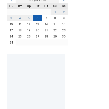
Пн
Вт
Ср
Чт
Пт
Сб
Вс
1
2
3
4
5
6
7
8
9
10
11
12
13
14
15
16
17
18
19
20
21
22
23
24
25
26
27
28
29
30
31