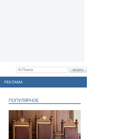
РЕКЛАМА
ПОПУЛЯРНОЕ