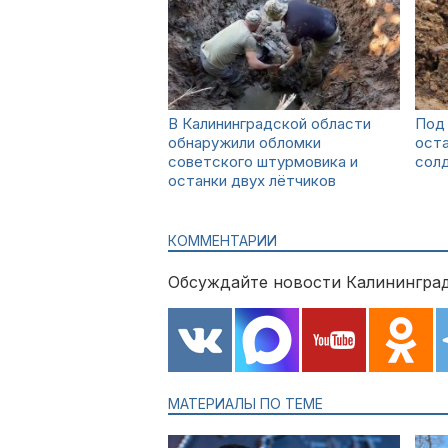
В Калининградской области
Под
обнаружили обломки
оста
советского штурмовика и
сол
останки двух лётчиков
КОММЕНТАРИИ
Обсуждайте новости Калининград
МАТЕРИАЛЫ ПО ТЕМЕ