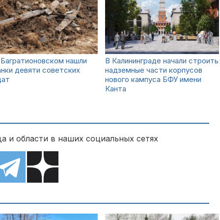
 Багратионовском нашли
В Калининграде начали строить
нки девяти советских
надземные части корпусов
дат
нового кампуса БФУ имени
Канта
а и области в наших социальных сетях